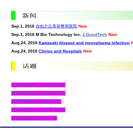
Sep.1, 2016
自由之丘美容整形医院
New
Sep.1, 2016 M Bio Technology Inc.
J-GoodTech
New
Aug.24, 2016
Kawasaki disease and mycoplasma infection
Aug.24, 2016
Clinics and Hospitals
New
支原体感染症，病症复杂多变
新型支原体感染症血液检测法
特异性精确地早期诊断治疗
支原体感染可以诱发多种疾病
支原体感染症疫苗的开发