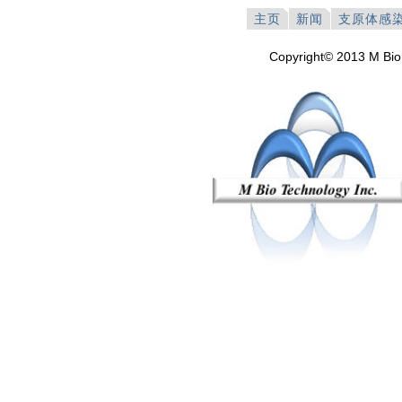
主页
新闻
支原体感
Copyright© 2013 M Bio 